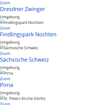
Zoom
Dresdner Zwinger
Umgebung
Zoom
Findlingspark Nochten
Umgebung
Zoom
Sächsische Schweiz
Umgebung
Zoom
Pirna
Umgebung
Zoom