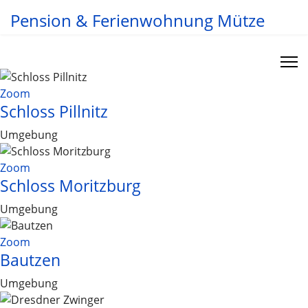
Pension & Ferienwohnung Mütze
Zoom
Schloss Pillnitz
Umgebung
Zoom
Schloss Moritzburg
Umgebung
Zoom
Bautzen
Umgebung