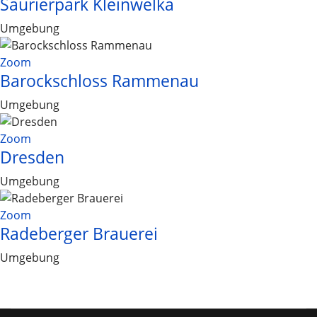
Saurierpark Kleinwelka
Umgebung
Zoom
Barockschloss Rammenau
Umgebung
Zoom
Dresden
Umgebung
Zoom
Radeberger Brauerei
Umgebung