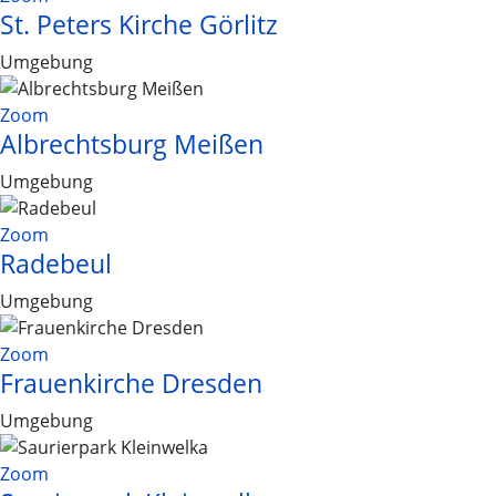
St. Peters Kirche Görlitz
Umgebung
Zoom
Albrechtsburg Meißen
Umgebung
Zoom
Radebeul
Umgebung
Zoom
Frauenkirche Dresden
Umgebung
Zoom