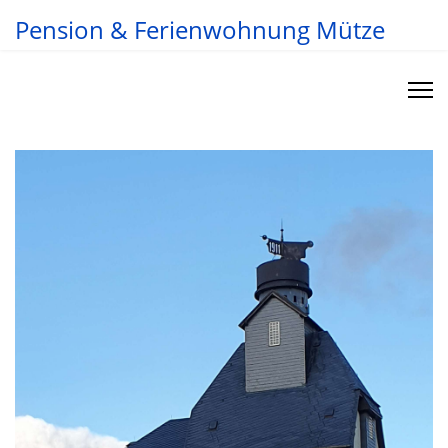
Pension & Ferienwohnung Mütze