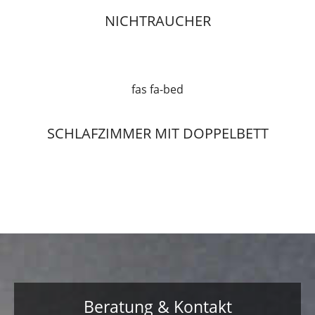
NICHTRAUCHER
fas fa-bed
SCHLAFZIMMER MIT DOPPELBETT
Beratung & Kontakt