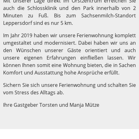
Mit unserer Lage direkt im Orstzentrum erreichen Sie
auch die Schlossklinik und den Park innerhalb von 2
Minuten zu Fuß. Bis zum Sachsenmilch-Standort
Leppersdorf sind es nur 5 km.
Im Jahr 2019 haben wir unsere Ferienwohnung komplett
umgestaltet und modernisiert. Dabei haben wir uns an
den Wünschen unserer Gäste orientiert und auch
unsere eigenen Erfahrungen einfließen lassen. Wir
können Ihnen somit eine Wohnung bieten, die in Sachen
Komfort und Ausstattung hohe Ansprüche erfüllt.
Sichern Sie sich unsere Ferienwohnung und schalten Sie
vom Stress des Alltags ab.
Ihre Gastgeber Torsten und Manja Mütze