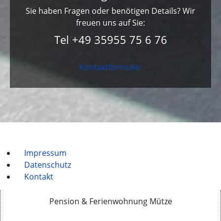
Sie haben Fragen oder benötigen Details? Wir
freuen uns auf Sie:
Tel +49 35955 75 6 76
Kontaktformular
Impressum
Datenschutz
Kontakt
Pension & Ferienwohnung Mütze