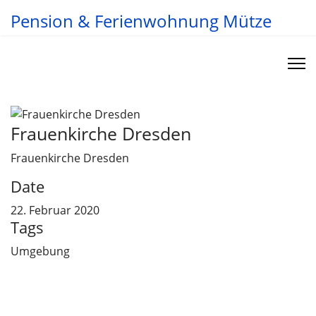
Pension & Ferienwohnung Mütze
Frauenkirche Dresden
Frauenkirche Dresden
Date
22. Februar 2020
Tags
Umgebung