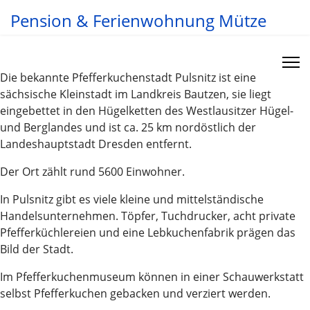
Pension & Ferienwohnung Mütze
Die bekannte Pfefferkuchenstadt Pulsnitz ist eine
sächsische Kleinstadt im Landkreis Bautzen, sie liegt
eingebettet in den Hügelketten des Westlausitzer Hügel-
und Berglandes und ist ca. 25 km nordöstlich der
Landeshauptstadt Dresden entfernt.
Der Ort zählt rund 5600 Einwohner.
In Pulsnitz gibt es viele kleine und mittelständische
Handelsunternehmen. Töpfer, Tuchdrucker, acht private
Pfefferküchlereien und eine Lebkuchenfabrik prägen das
Bild der Stadt.
Im Pfefferkuchenmuseum können in einer Schauwerkstatt
selbst Pfefferkuchen gebacken und verziert werden.